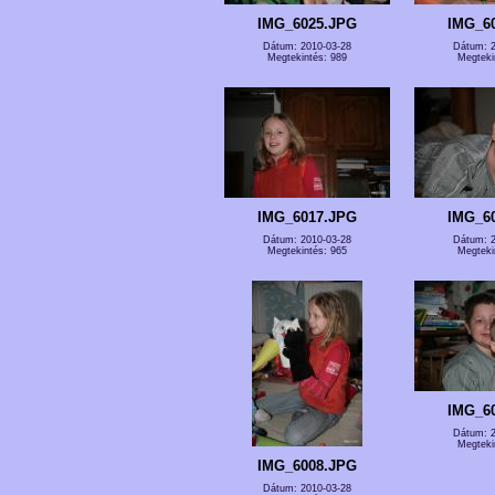
IMG_6025.JPG
IMG_6
Dátum: 2010-03-28
Dátum: 2
Megtekintés: 989
Megteki
IMG_6017.JPG
IMG_6
Dátum: 2010-03-28
Dátum: 2
Megtekintés: 965
Megteki
IMG_6
Dátum: 2
Megteki
IMG_6008.JPG
Dátum: 2010-03-28